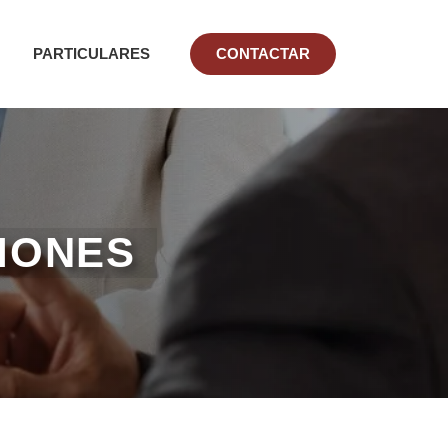
PARTICULARES
CONTACTAR
IONES