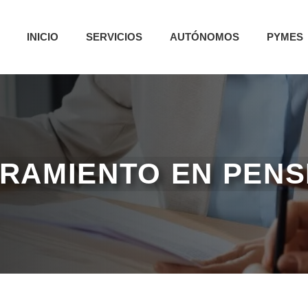
INICIO
SERVICIOS
AUTÓNOMOS
PYMES
RAMIENTO EN PENS