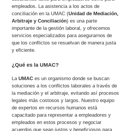
empleados. La asistencia a los actos de
conciliación en la UMAC (
Unidad de Mediación,
Arbitraje y Conciliación
) es una parte
importante de la gestión laboral, y ofrecemos
servicios especializados para asegurarnos de
que los conflictos se resuelvan de manera justa
y eficiente.
¿Qué es la UMAC?
La
UMAC
es un organismo donde se buscan
soluciones a los conflictos laborales a través de
la mediación y el arbitraje, evitando así procesos
legales más costosos y largos. Nuestro equipo
de expertos en recursos humanos está
capacitado para representar a empleadores y
empleados en estos procesos y negociar
acuerdos que sean justos y beneficiosos para