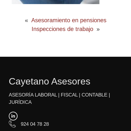
«
Asesoramiento en pensiones
Inspecciones de trabajo
»
Cayetano Asesores
ASESORÍA LABORAL | FISCAL | CONTABLE |
JURÍDICA
924 04 78 28