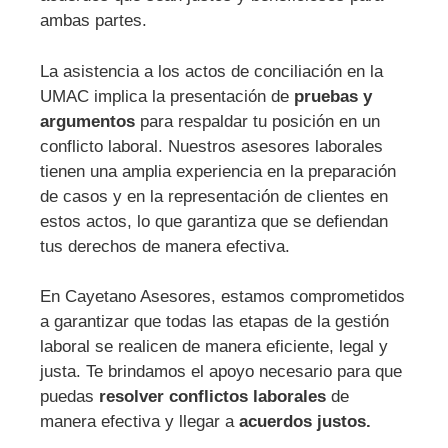
ambas partes.
La asistencia a los actos de conciliación en la
UMAC implica la presentación de
pruebas y
argumentos
para respaldar tu posición en un
conflicto laboral. Nuestros asesores laborales
tienen una amplia experiencia en la preparación
de casos y en la representación de clientes en
estos actos, lo que garantiza que se defiendan
tus derechos de manera efectiva.
En Cayetano Asesores, estamos comprometidos
a garantizar que todas las etapas de la gestión
laboral se realicen de manera eficiente, legal y
justa. Te brindamos el apoyo necesario para que
puedas
resolver conflictos laborales
de
manera efectiva y llegar a
acuerdos justos.